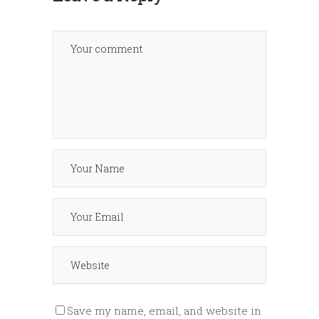
Save my name, email, and website in