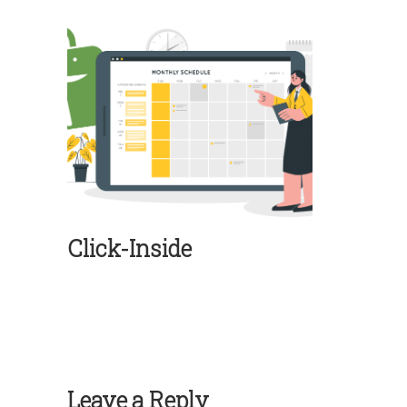
Click-Inside
Leave a Reply