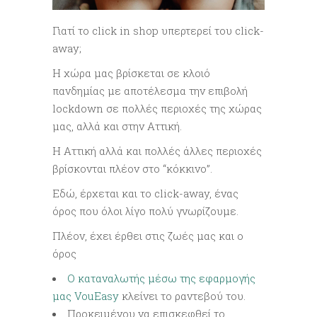
Γιατί το click in shop υπερτερεί του click-
away;
Η χώρα μας βρίσκεται σε κλοιό
πανδημίας με αποτέλεσμα την επιβολή
lockdown σε πολλές περιοχές της χώρας
μας, αλλά και στην Αττική.
Η Αττική αλλά και πολλές άλλες περιοχές
βρίσκονται πλέον στο “κόκκινο”.
Εδώ, έρχεται και το click-away, ένας
όρος που όλοι λίγο πολύ γνωρίζουμε.
Πλέον, έχει έρθει στις ζωές μας και ο
όρος
Ο καταναλωτής μέσω της εφαρμογής
μας
VouEasy
κλείνει το ραντεβού του.
Προκειμένου να επισκεφθεί το