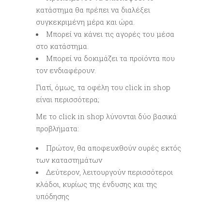
κατάστημα θα πρέπει να διαλέξει
συγκεκριμένη μέρα και ώρα.
Μπορεί να κάνει τις αγορές του μέσα
στο κατάστημα.
Μπορεί να δοκιμάζει τα προϊόντα που
τον ενδιαφέρουν.
Γιατί, όμως, τα οφέλη του click in shop
είναι περισσότερα;
Με τo click in shop λύνονται δύο βασικά
προβλήματα:
Πρώτον, θα αποφευχθούν ουρές εκτός
των καταστημάτων
Δεύτερον, λειτουργούν περισσότεροι
κλάδοι, κυρίως της ένδυσης και της
υπόδησης