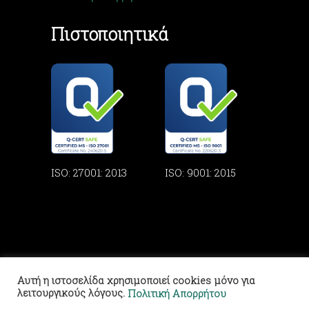
Πιστοποιητικά
ISO: 27001: 2013
ISO: 9001: 2015
Αυτή η ιστοσελίδα χρησιμοποιεί cookies μόνο για
λειτουργικούς λόγους.
Πολιτική Απορρήτου