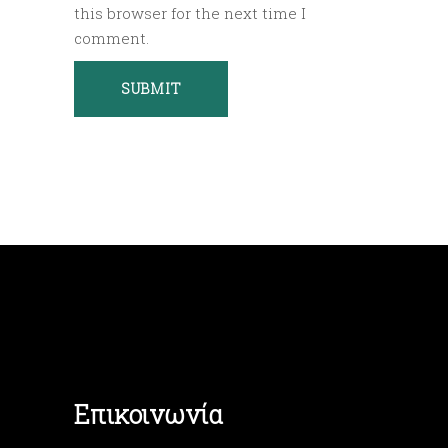
this browser for the next time I
comment.
Επικοινωνία