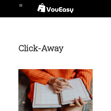
Click-Away